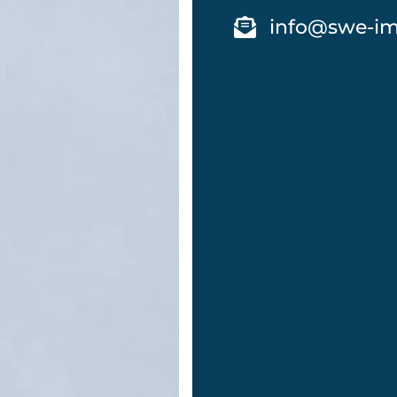
info@swe-im