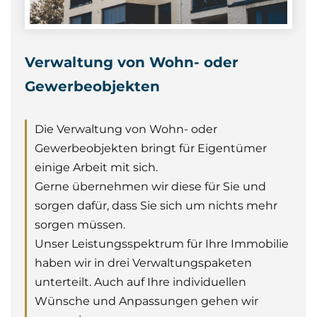
Verwaltung von Wohn- oder
Gewerbeobjekten
Die Verwaltung von Wohn- oder
Gewerbeobjekten bringt für Eigentümer
einige Arbeit mit sich.
Gerne übernehmen wir diese für Sie und
sorgen dafür, dass Sie sich um nichts mehr
sorgen müssen.
Unser Leistungsspektrum für Ihre Immobilie
haben wir in drei Verwaltungspaketen
unterteilt. Auch auf Ihre individuellen
Wünsche und Anpassungen gehen wir