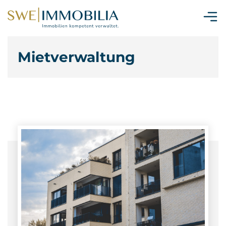
Mietverwaltung