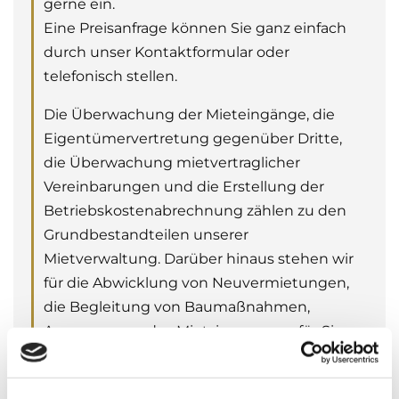
gerne ein.
Eine Preisanfrage können Sie ganz einfach
durch unser Kontaktformular oder
telefonisch stellen.
Die Überwachung der Mieteingänge, die
Eigentümervertretung gegenüber Dritte,
die Überwachung mietvertraglicher
Vereinbarungen und die Erstellung der
Betriebskostenabrechnung zählen zu den
Grundbestandteilen unserer
Mietverwaltung. Darüber hinaus stehen wir
für die Abwicklung von Neuvermietungen,
die Begleitung von Baumaßnahmen,
Anpassungen des Mietzinses u.v.m. für Sie
zur Verfügung.